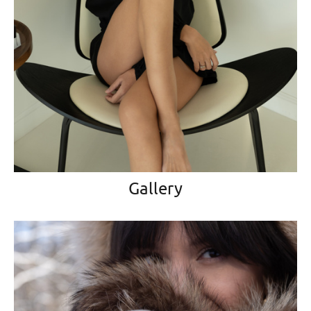
Gallery