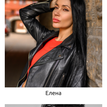
Елена