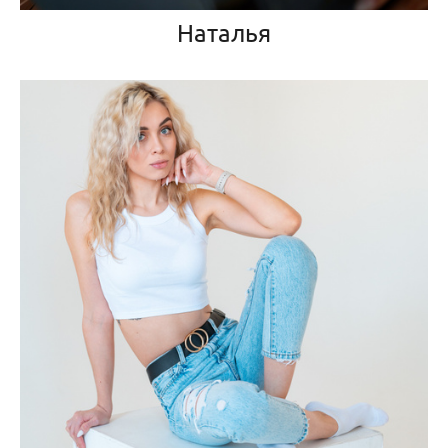
Наталья