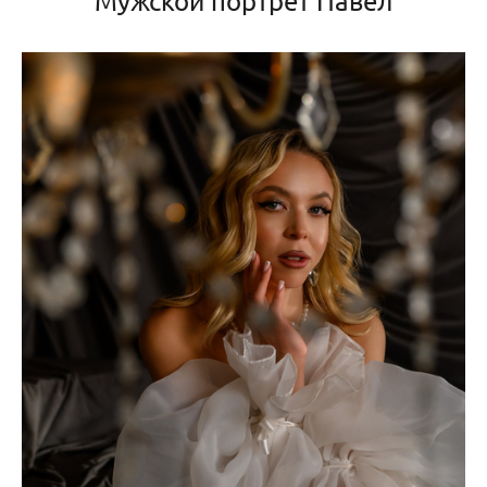
Мужской портрет Павел