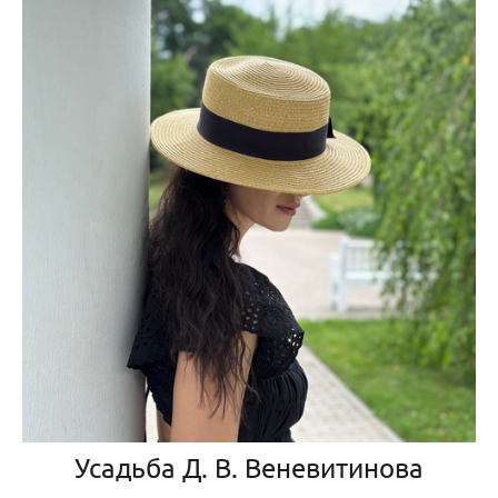
Усадьба Д. В. Веневитинова