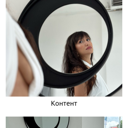
Контент