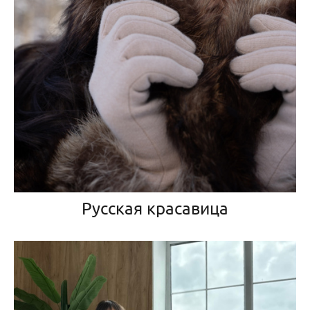
Русская красавица