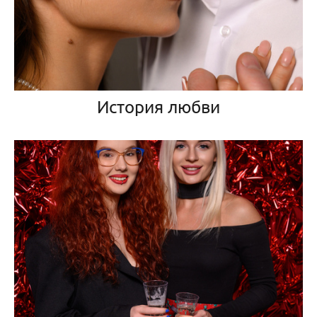
История любви