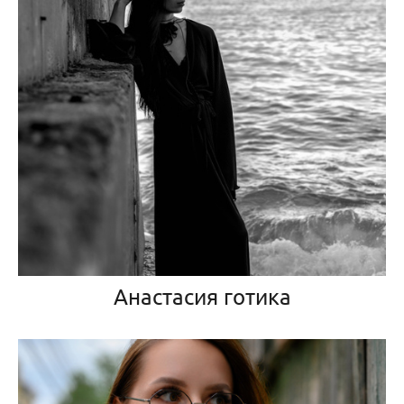
Анастасия готика