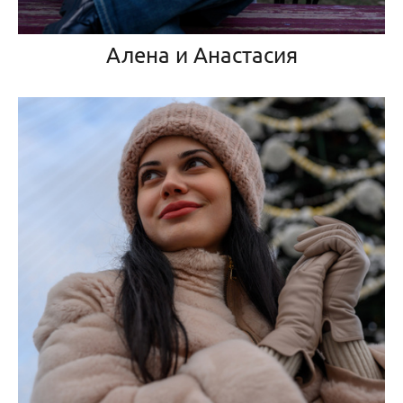
Алена и Анастасия