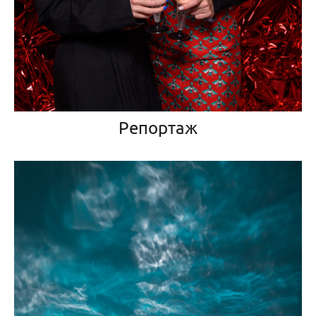
Репортаж