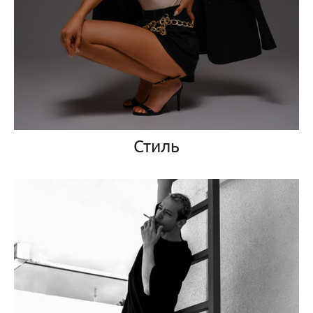
Стиль