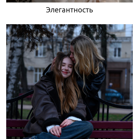
Элегантность