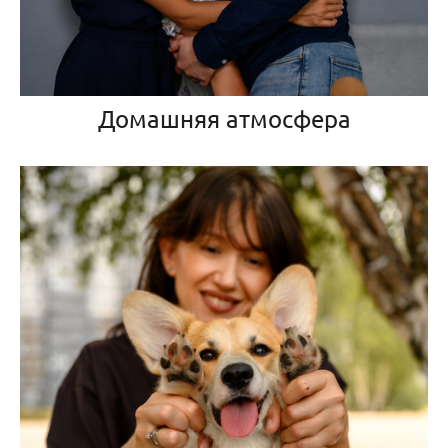
Домашняя атмосфера