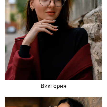
Виктория