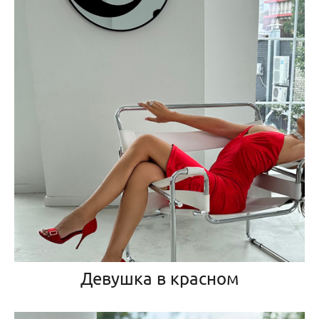
Девушка в красном