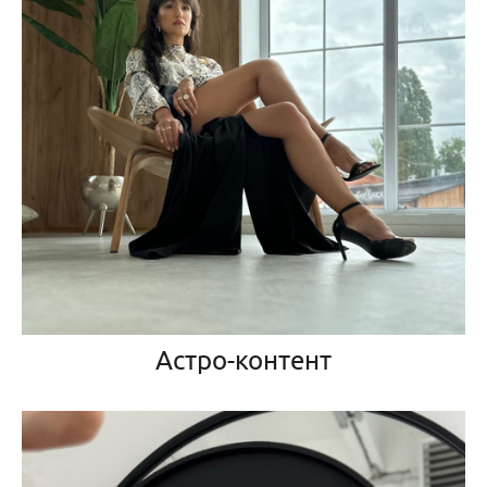
Астро-контент