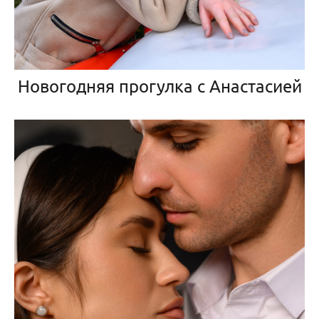
Новогодняя прогулка с Анастасией