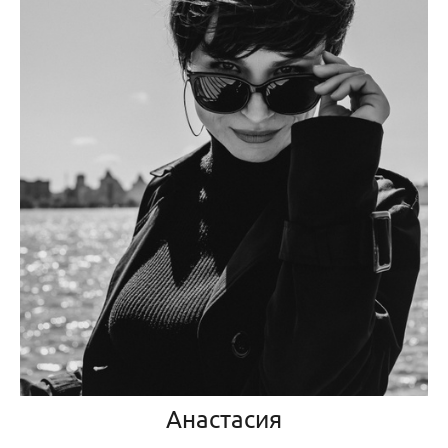
Анастасия