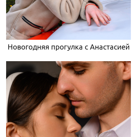
Новогодняя прогулка с Анастасией