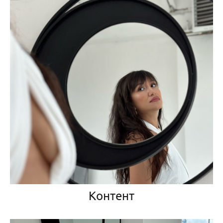
Контент