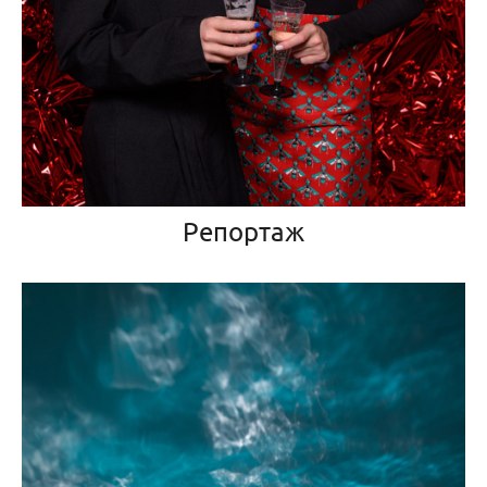
Репортаж