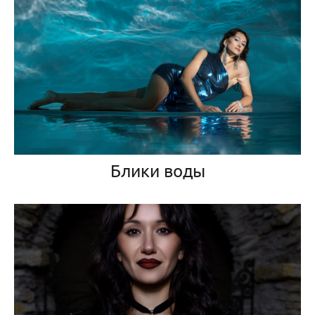
Блики воды