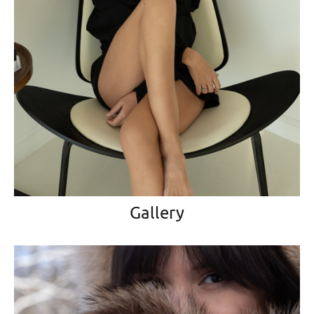
Gallery