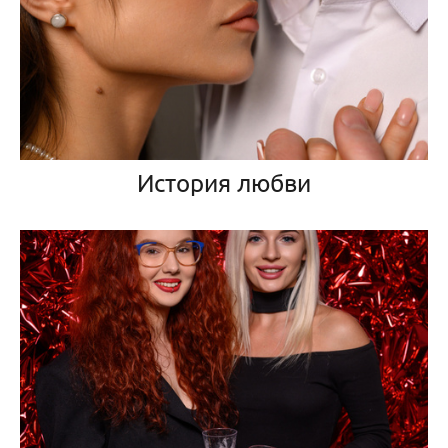
История любви