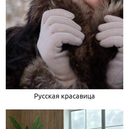
Русская красавица