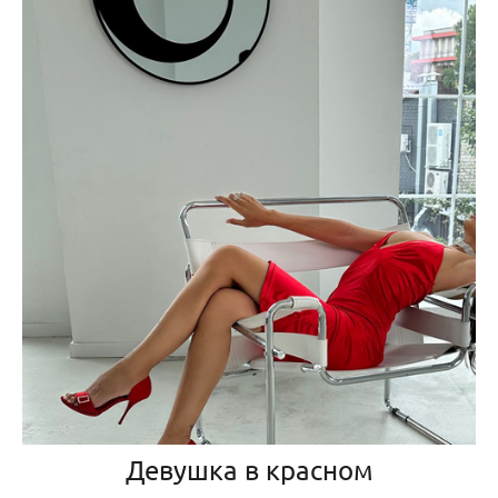
Девушка в красном