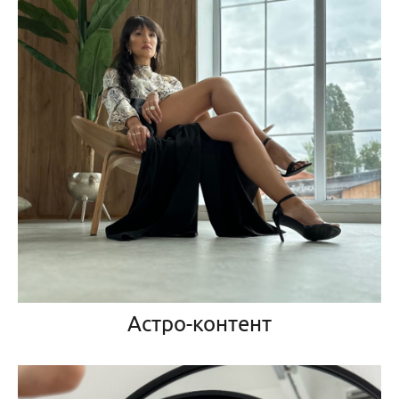
Астро-контент