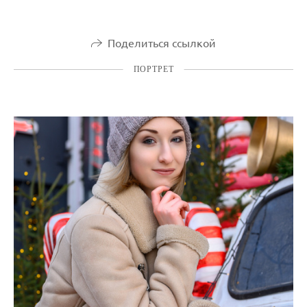
Поделиться ссылкой
ПОРТРЕТ