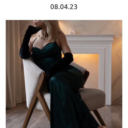
08.04.23