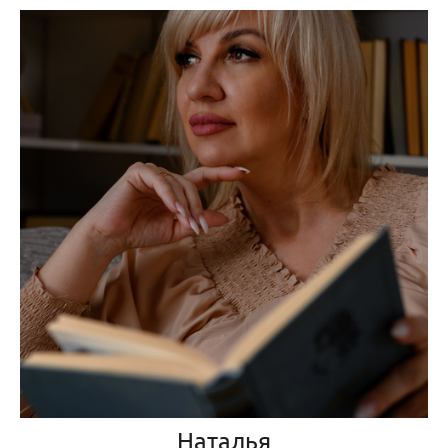
Наталья