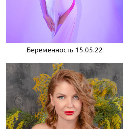
Беременность 15.05.22