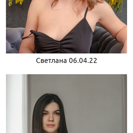
Светлана 06.04.22