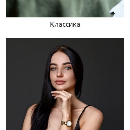
Классика