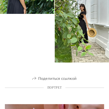
Поделиться ссылкой
ПОРТРЕТ