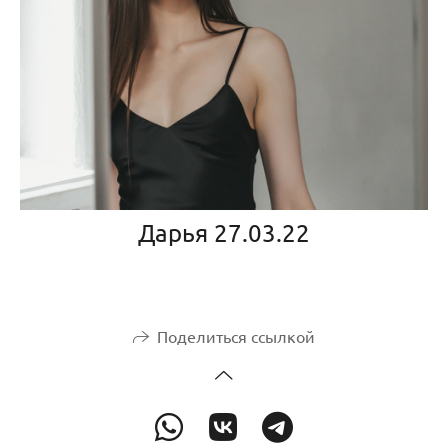
Дарья 27.03.22
Поделиться ссылкой