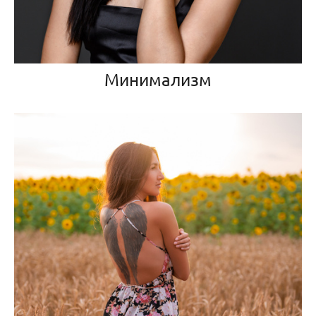
Минимализм