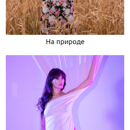
На природе