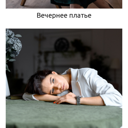
Вечернее платье