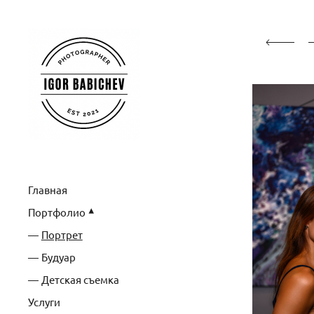
Главная
Портфолио
Портрет
Будуар
Детская съемка
Услуги