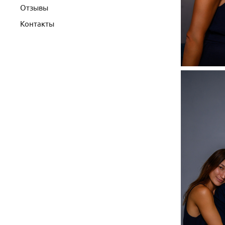
Отзывы
Контакты