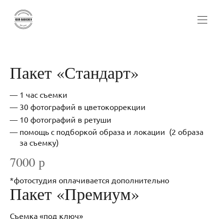
Пакет «Стандарт»
1 час съемки
30 фотографий в цветокоррекции
10 фотографий в ретуши
помощь с подборкой образа и локации (2 образа
за съемку)
7000 р
*фотостудия оплачивается дополнительно
Пакет «Премиум»
Съемка «под ключ»