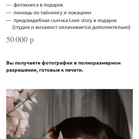
фотокнига в подарок
помощь по таймингу и локациям
предсвадебная съемка Love story в подарок
(студия и визажист оплачивается дополнительно)
50 000 р
Вы получаете фотографии в полноразмерном
разрешении, готовые к печати.