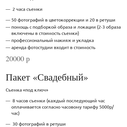
2 часа съемки
50 фотографий в цветокоррекции и 20 в ретуши
помощь с подборкой образа и локации (2-3 образа
включены в стоимость съемки)
профессиональный макияж и укладка
аренда фотостудии входит в стоимость
20000 р
Пакет «Свадебный»
Съемка «под ключ»
8 часов съемки (каждый последующий час
оплачивается согласно часовому тарифу 5000р/
час)
30 фотографий в ретуши