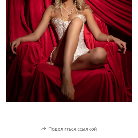
Поделиться ссылкой