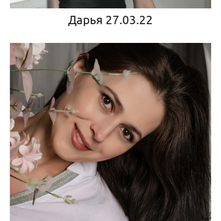
Дарья 27.03.22