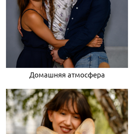
Домашняя атмосфера