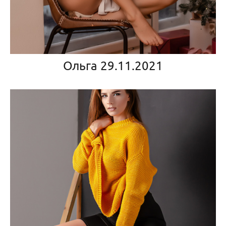
Ольга 29.11.2021