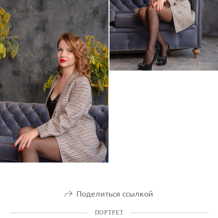
Поделиться ссылкой
ПОРТРЕТ