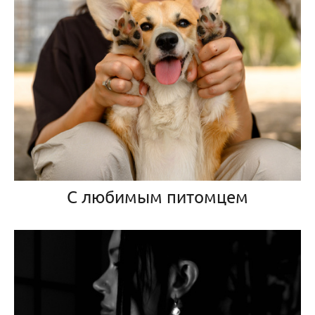
С любимым питомцем