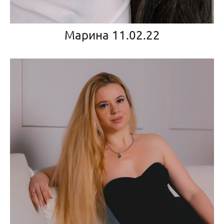
Марина 11.02.22