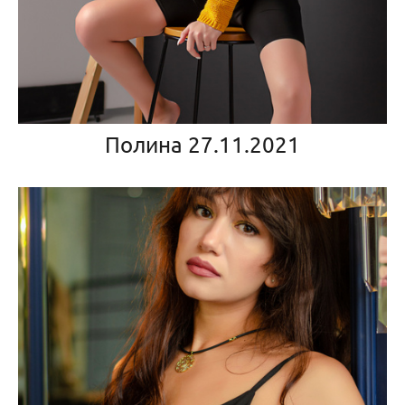
Полина 27.11.2021