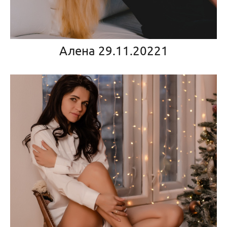
Алена 29.11.20221