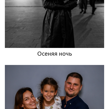
Осеняя ночь