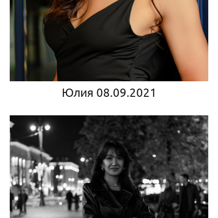
Юлия 08.09.2021