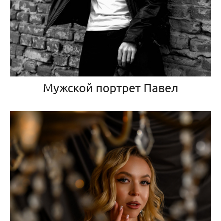
Мужской портрет Павел