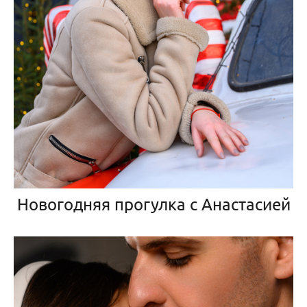
Новогодняя прогулка с Анастасией