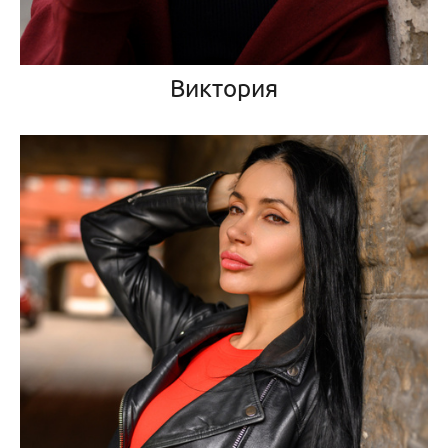
Виктория