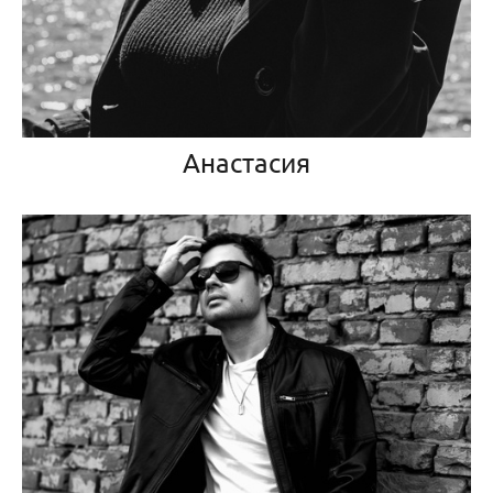
Анастасия