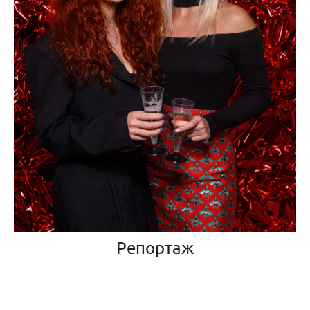
Репортаж