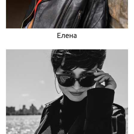
Елена