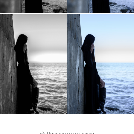
Поделиться ссылкой