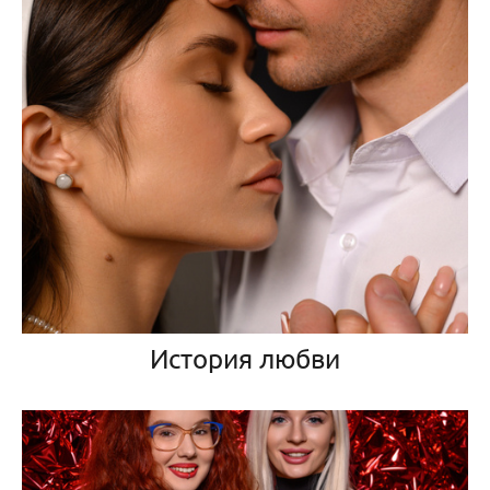
История любви