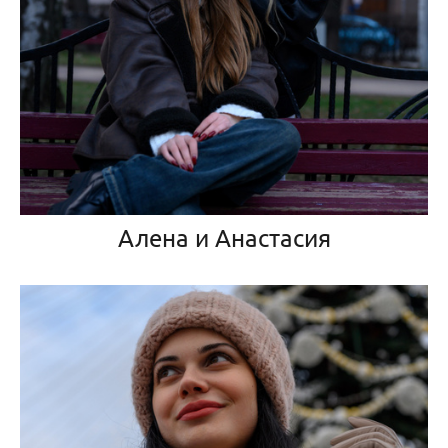
Алена и Анастасия