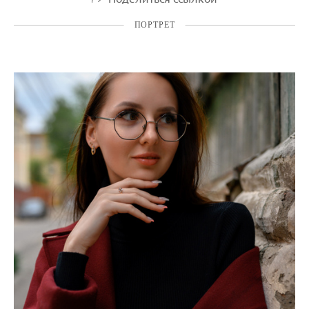
ПОРТРЕТ