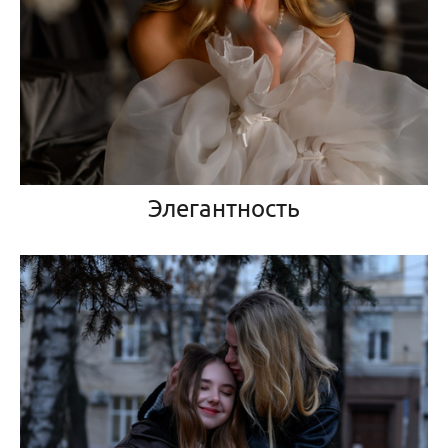
Элегантность