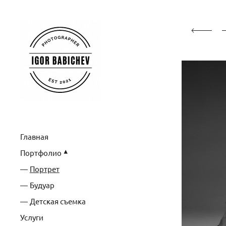
Главная
Портфолио
Портрет
Будуар
Детская съемка
Услуги