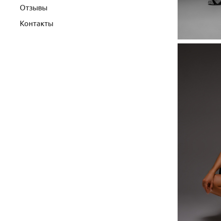
Отзывы
Контакты