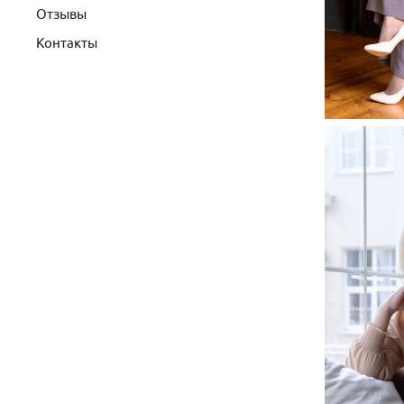
Отзывы
Контакты