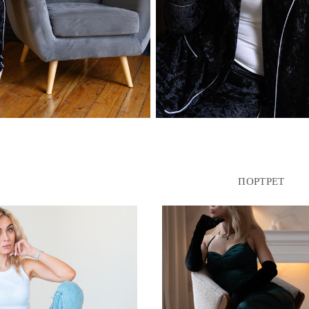
ПОРТРЕТ