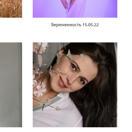
Беременность 15.05.22