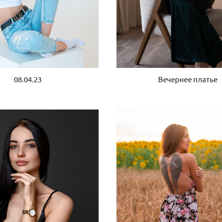
08.04.23
Вечернее платье