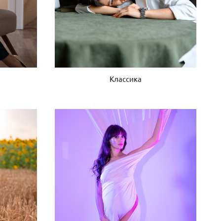
Классика