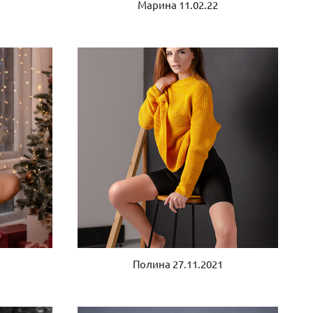
Марина 11.02.22
Полина 27.11.2021