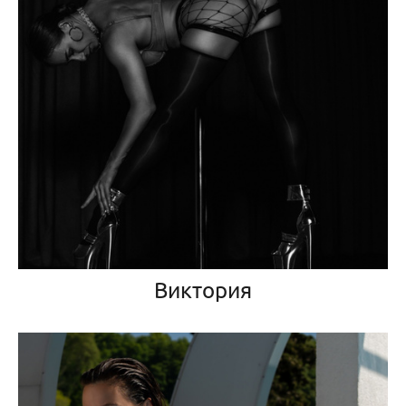
Виктория