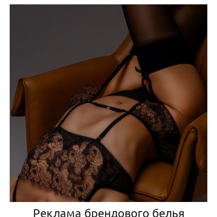
Реклама брендового белья