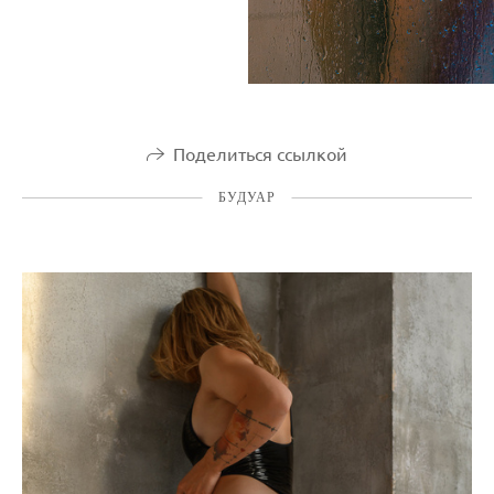
Поделиться ссылкой
БУДУАР