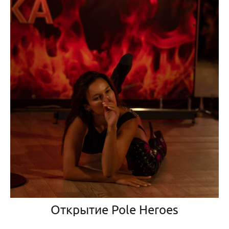
Открытие Pole Heroes