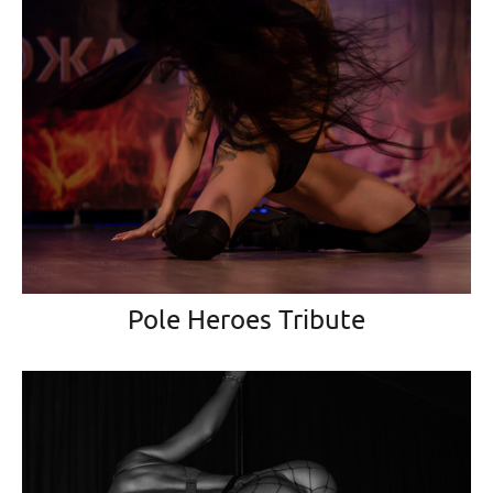
Pole Heroes Tribute