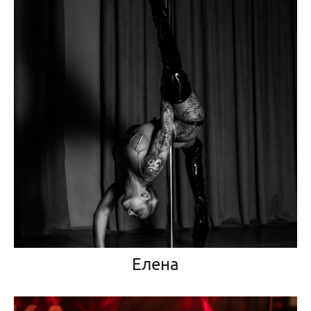
Елена