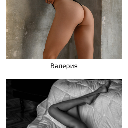
Валерия