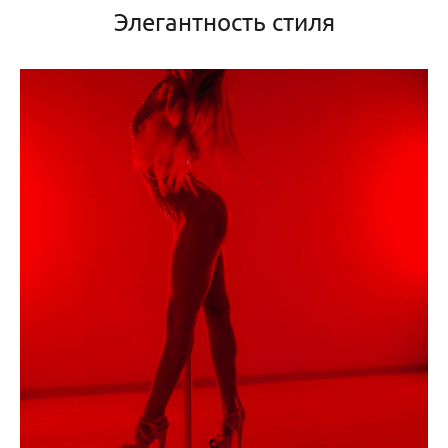
Элегантность стиля