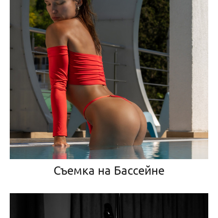
Съемка на Бассейне