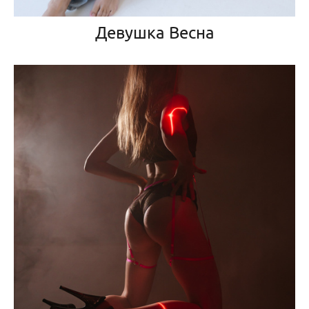
Девушка Весна