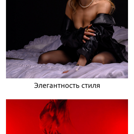
Элегантность стиля