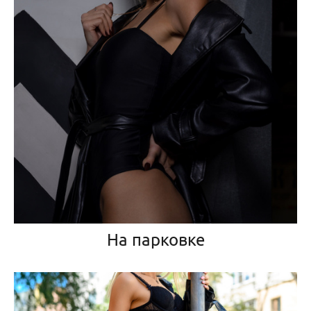
На парковке