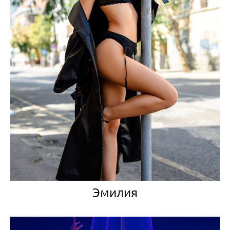
Эмилия