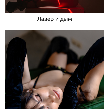
Лазер и дым