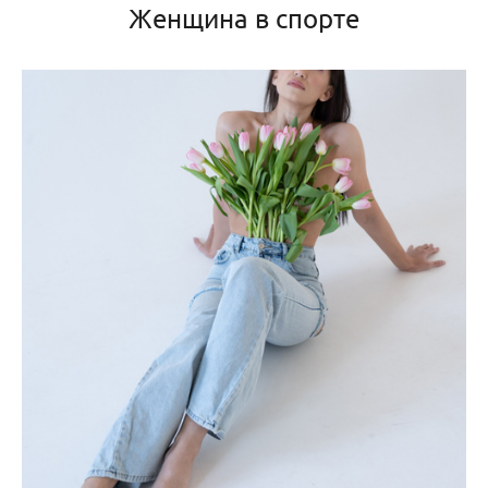
Женщина в спорте