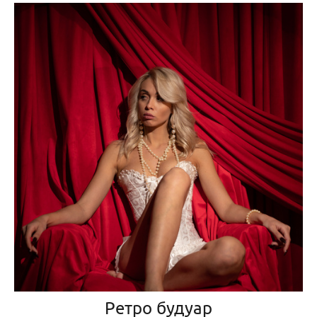
Ретро будуар