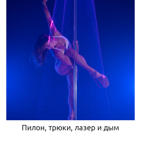
Пилон, трюки, лазер и дым