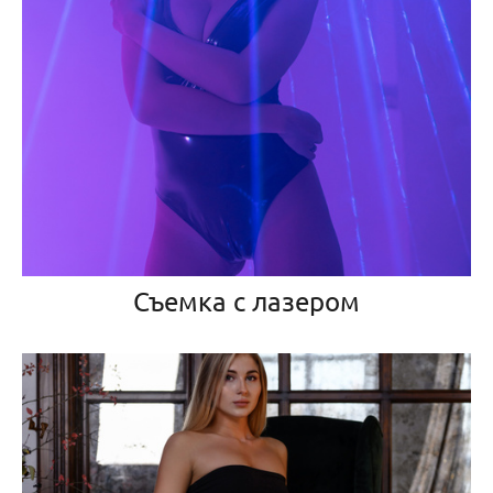
Съемка с лазером