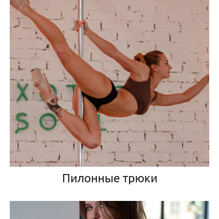
Пилонные трюки