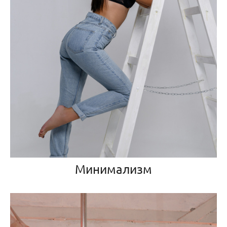
Минимализм