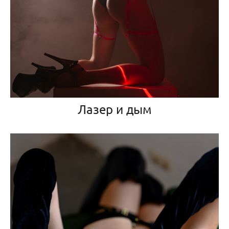
Лазер и дым