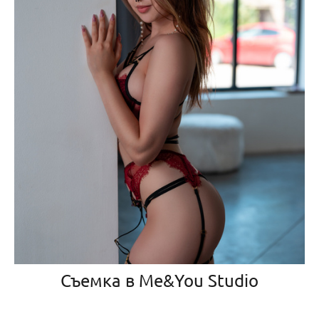
Съемка в Me&You Studio