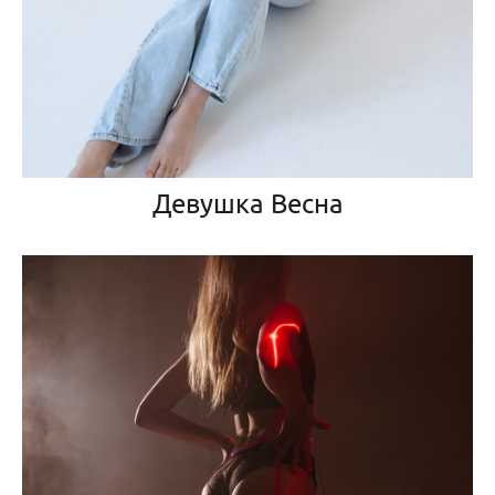
Девушка Весна