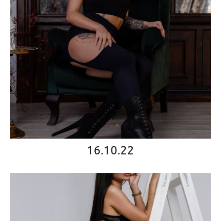
16.10.22