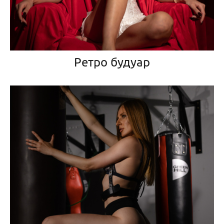
Ретро будуар