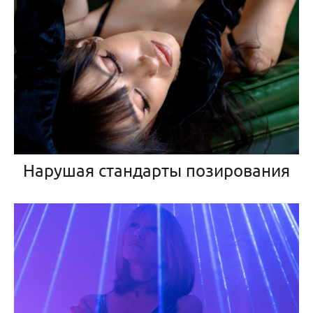
Нарушая стандарты позирования