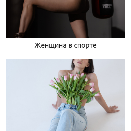
Женщина в спорте