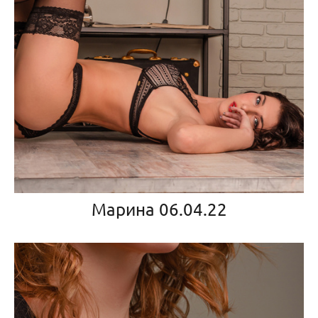
Марина 06.04.22