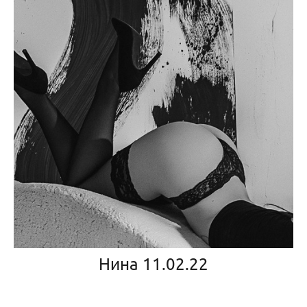
Нина 11.02.22