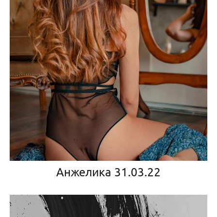
Анжелика 31.03.22