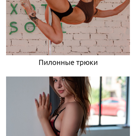
Пилонные трюки