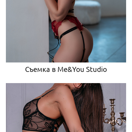
Съемка в Me&You Studio