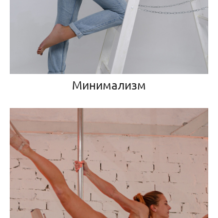
Минимализм