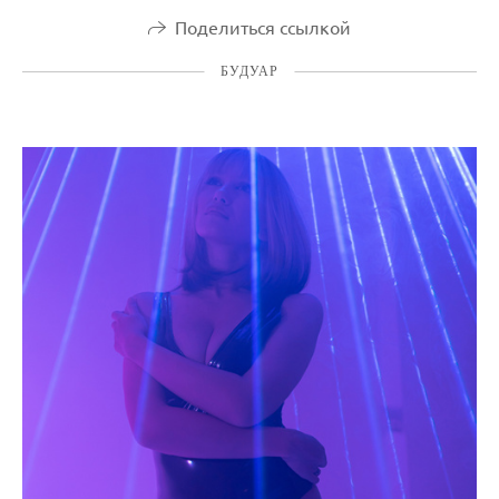
Поделиться ссылкой
БУДУАР