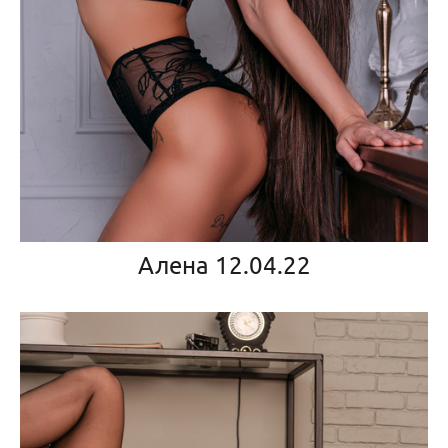
Алена 12.04.22