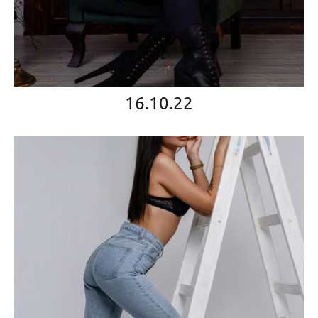
16.10.22