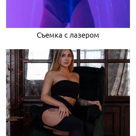
Съемка с лазером