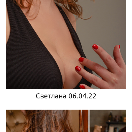
Светлана 06.04.22