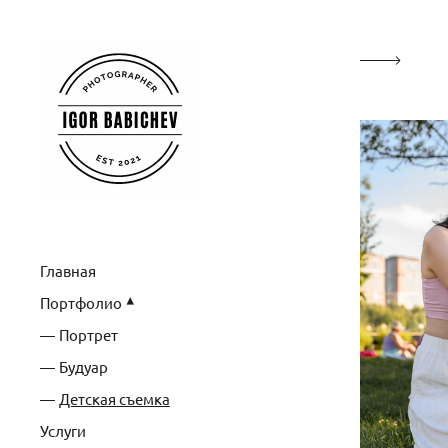
Главная
Портфолио
Портрет
Будуар
Детская съемка
Услуги