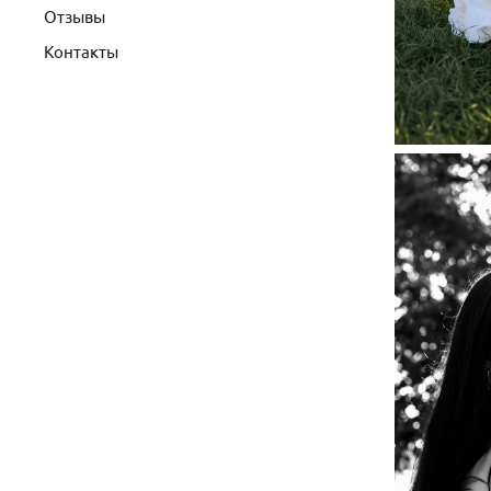
Отзывы
Контакты